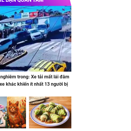
 nghiêm trong: Xe tải mất lái đâm
 xe khác khiến ít nhất 13 người bị