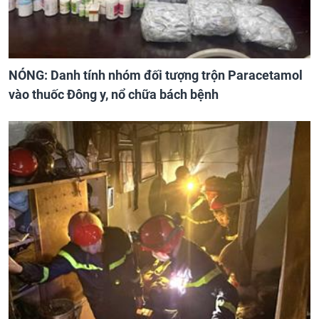
NÓNG: Danh tính nhóm đối tượng trộn Paracetamol
vào thuốc Đông y, nổ chữa bách bệnh