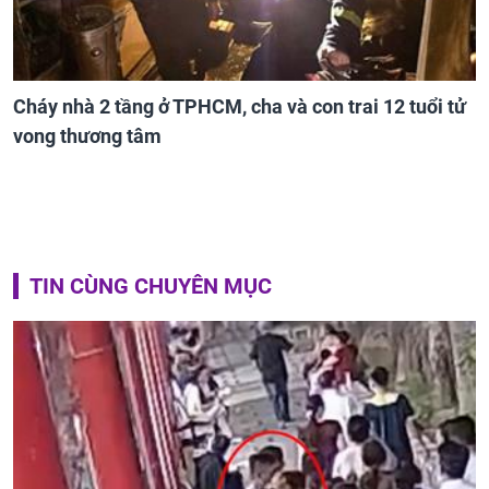
Cháy nhà 2 tầng ở TPHCM, cha và con trai 12 tuổi tử
vong thương tâm
TIN CÙNG CHUYÊN MỤC