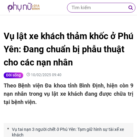
Vụ lật xe khách thảm khốc ở Phú
Yên: Đang chuẩn bị phẫu thuật
cho các nạn nhân
10/02/2025 09:40
Đời sống
Theo Bệnh viện Đa khoa tỉnh Bình Định, hiện còn 9
nạn nhân trong vụ lật xe khách đang được chữa trị
tại bệnh viện.
Vụ tai nạn 3 người chết ở Phú Yên: Tạm giữ hình sự tài xế xe
khách