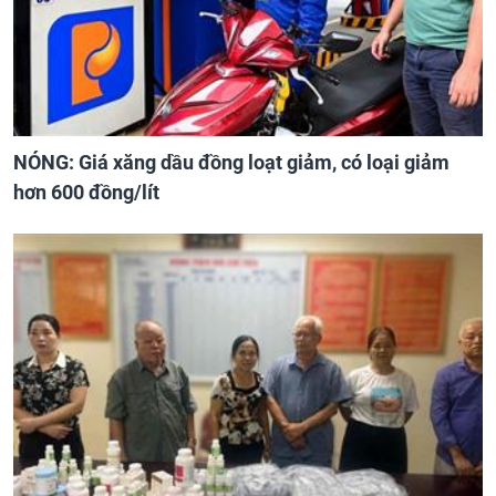
NÓNG: Giá xăng dầu đồng loạt giảm, có loại giảm
hơn 600 đồng/lít