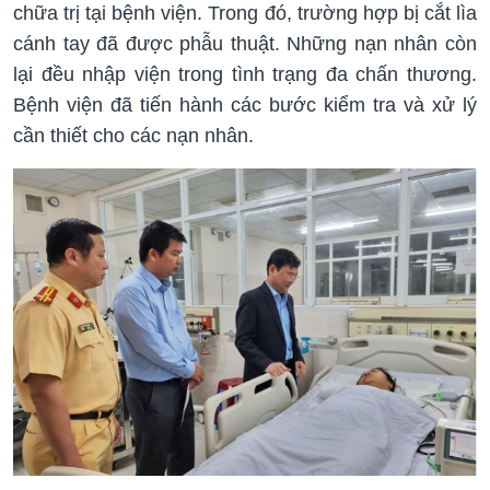
chữa trị tại bệnh viện. Trong đó, trường hợp bị cắt lìa
cánh tay đã được phẫu thuật. Những nạn nhân còn
lại đều nhập viện trong tình trạng đa chấn thương.
Bệnh viện đã tiến hành các bước kiểm tra và xử lý
cần thiết cho các nạn nhân.