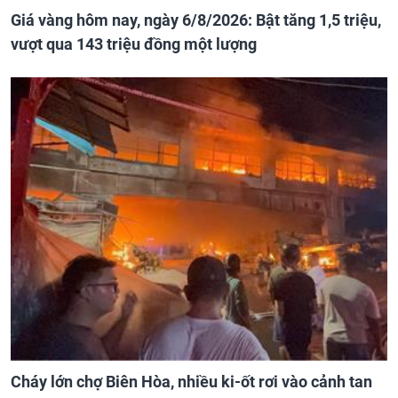
Giá vàng hôm nay, ngày 6/8/2026: Bật tăng 1,5 triệu,
vượt qua 143 triệu đồng một lượng
Cháy lớn chợ Biên Hòa, nhiều ki-ốt rơi vào cảnh tan