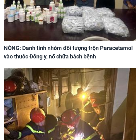
NÓNG: Danh tính nhóm đối tượng trộn Paracetamol
vào thuốc Đông y, nổ chữa bách bệnh