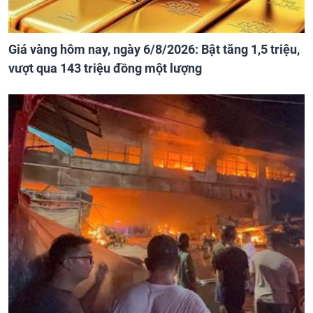
Giá vàng hôm nay, ngày 6/8/2026: Bật tăng 1,5 triệu,
vượt qua 143 triệu đồng một lượng