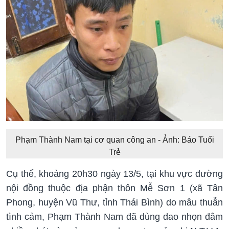
Phạm Thành Nam tại cơ quan công an - Ảnh: Báo Tuổi
Trẻ
Cụ thể, khoảng 20h30 ngày 13/5, tại khu vực đường
nội đồng thuộc địa phận thôn Mễ Sơn 1 (xã Tân
Phong, huyện Vũ Thư, tỉnh Thái Bình) do mâu thuẫn
tình cảm, Phạm Thành Nam đã dùng dao nhọn đâm