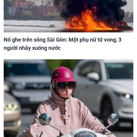
Nổ ghe trên sông Sài Gòn: Một phụ nữ tử vong, 3
người nhảy xuống nước