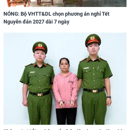
NÓNG: Bộ VHTT&DL chọn phương án nghỉ Tết
Nguyên đán 2027 dài 7 ngày