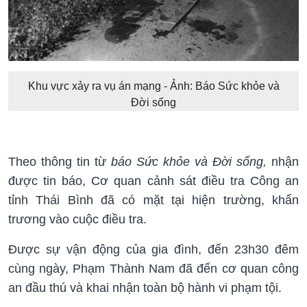
Khu vực xảy ra vụ án mạng - Ảnh: Báo Sức khỏe và
Đời sống
Theo thông tin từ
báo Sức khỏe và Đời sống,
nhận
được tin báo, Cơ quan cảnh sát điều tra Công an
tỉnh Thái Bình đã có mặt tại hiện trường, khẩn
trương vào cuộc điều tra.
Được sự vận động của gia đình, đến 23h30 đêm
cùng ngày, Phạm Thành Nam đã đến cơ quan công
an đầu thú và khai nhận toàn bộ hành vi phạm tội.