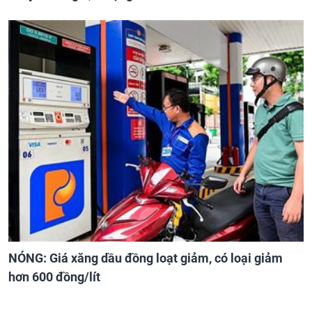
NÓNG: Giá xăng dầu đồng loạt giảm, có loại giảm
hơn 600 đồng/lít