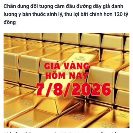
Chân dung đối tượng cầm đầu đường dây giả danh
lương y bán thuốc sinh lý, thu lợi bất chính hơn 120 tỷ
đồng