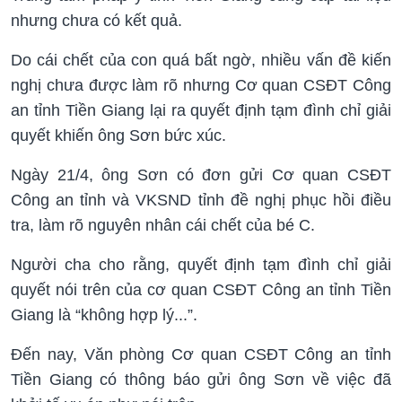
nhưng chưa có kết quả.
Do cái chết của con quá bất ngờ, nhiều vấn đề kiến
nghị chưa được làm rõ nhưng Cơ quan CSĐT Công
an tỉnh Tiền Giang lại ra quyết định tạm đình chỉ giải
quyết khiến ông Sơn bức xúc.
Ngày 21/4, ông Sơn có đơn gửi Cơ quan CSĐT
Công an tỉnh và VKSND tỉnh đề nghị phục hồi điều
tra, làm rõ nguyên nhân cái chết của bé C.
Người cha cho rằng, quyết định tạm đình chỉ giải
quyết nói trên của cơ quan CSĐT Công an tỉnh Tiền
Giang là “không hợp lý...”.
Đến nay, Văn phòng Cơ quan CSĐT Công an tỉnh
Tiền Giang có thông báo gửi ông Sơn về việc đã