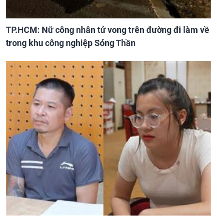
TP.HCM: Nữ công nhân tử vong trên đường đi làm về
trong khu công nghiệp Sóng Thần