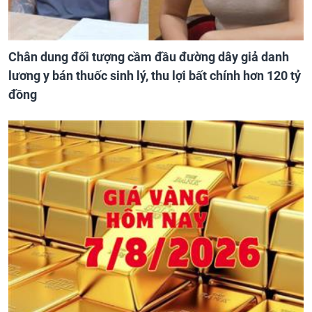
Chân dung đối tượng cầm đầu đường dây giả danh
lương y bán thuốc sinh lý, thu lợi bất chính hơn 120 tỷ
đồng