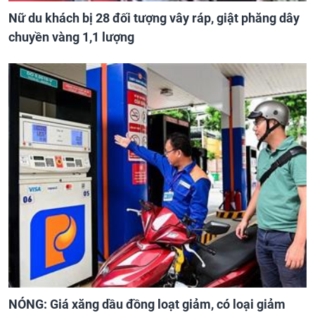
Nữ du khách bị 28 đối tượng vây ráp, giật phăng dây
chuyền vàng 1,1 lượng
NÓNG: Giá xăng dầu đồng loạt giảm, có loại giảm