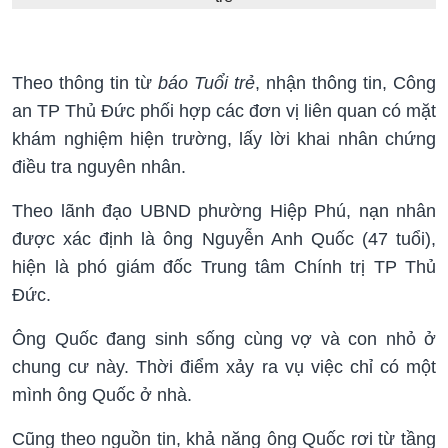
Theo thông tin từ
báo Tuổi trẻ
, nhận thông tin, Công
an TP Thủ Đức phối hợp các đơn vị liên quan có mặt
khám nghiệm hiện trường, lấy lời khai nhân chứng
điều tra nguyên nhân.
Theo lãnh đạo UBND phường Hiệp Phú, nạn nhân
được xác định là ông Nguyễn Anh Quốc (47 tuổi),
hiện là phó giám đốc Trung tâm Chính trị TP Thủ
Đức.
Ông Quốc đang sinh sống cùng vợ và con nhỏ ở
chung cư này. Thời điểm xảy ra vụ việc chỉ có một
mình ông Quốc ở nhà.
Cũng theo nguồn tin, khả năng ông Quốc rơi từ tầng