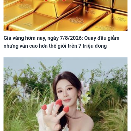
Giá vàng hôm nay, ngày 7/8/2026: Quay đầu giảm
nhưng vẫn cao hơn thế giới trên 7 triệu đồng