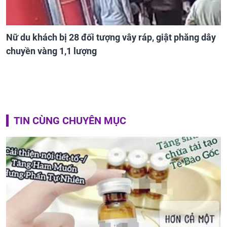
Nữ du khách bị 28 đối tượng vây ráp, giật phăng dây
chuyền vàng 1,1 lượng
TIN CÙNG CHUYÊN MỤC