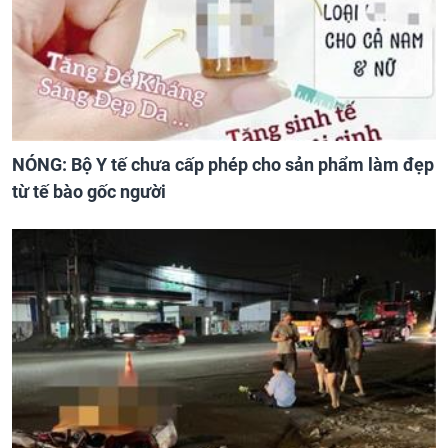
NÓNG: Bộ Y tế chưa cấp phép cho sản phẩm làm đẹp
từ tế bào gốc người