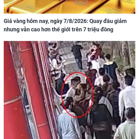
Giá vàng hôm nay, ngày 7/8/2026: Quay đầu giảm
nhưng vẫn cao hơn thế giới trên 7 triệu đồng