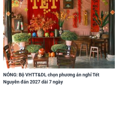
NÓNG: Bộ VHTT&DL chọn phương án nghỉ Tết
Nguyên đán 2027 dài 7 ngày