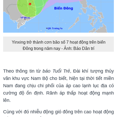
Yinxing trở thành cơn bão số 7 hoạt động trên biển
Đông trong năm nay - Ảnh: Báo Dân trí
Theo thông tin từ
báo Tuổi Trẻ
, Đài khí tượng thủy
văn khu vực Nam Bộ cho biết, hiện tại thời tiết miền
Nam đang chịu chi phối của áp cao lạnh lục địa có
cường độ ổn định. Rãnh áp thấp hoạt động mạnh
lên.
Cùng với đó nhiễu động gió đông trên cao hoạt động