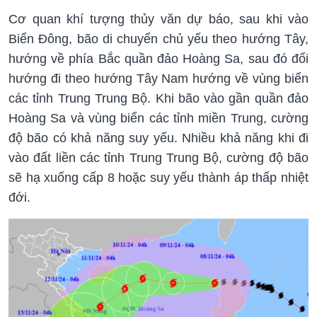
Cơ quan khí tượng thủy văn dự báo, sau khi vào
Biển Đông, bão di chuyển chủ yếu theo hướng Tây,
hướng về phía Bắc quần đảo Hoàng Sa, sau đó đổi
hướng đi theo hướng Tây Nam hướng về vùng biển
các tỉnh Trung Trung Bộ. Khi bão vào gần quần đảo
Hoàng Sa và vùng biển các tỉnh miền Trung, cường
độ bão có khả năng suy yếu. Nhiều khả năng khi đi
vào đất liền các tỉnh Trung Trung Bộ, cường độ bão
sẽ hạ xuống cấp 8 hoặc suy yếu thành áp thấp nhiệt
đới.