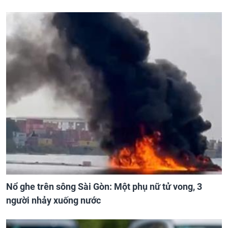
Nổ ghe trên sông Sài Gòn: Một phụ nữ tử vong, 3
người nhảy xuống nước