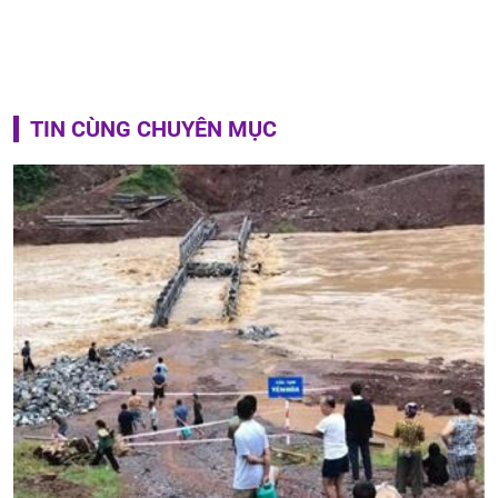
TIN CÙNG CHUYÊN MỤC