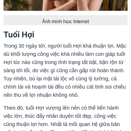
Ảnh minh họa: Internet
Tuổi Hợi
Trong 30 ngày tới, người tuổi Hợi khá thuận lợi. Mặc
dù khối lượng công việc khá nhiều làm con giáp
tuổi
Hợi lúc nào cũng trong tình trạng tất bật, bận rộn từ
sáng tới tối, do việc gì cũng cần gấp rút hoàn thành.
Tuy nhiên, bù lại mặt tài lộc vô cùng lý tưởng, cả
chính tài và hoạnh tài đều có nhiều cát tinh soi chiếu
nên thu về lợi nhuận không nhỏ.
Theo đó, tuổi Hợi vượng lên nên có thể tiến hành
việc lớn, thúc đẩy nhân duyên tốt đẹp, công việc
cũng thuận lợi hơn. Nhất là mối quan hệ giữa bản