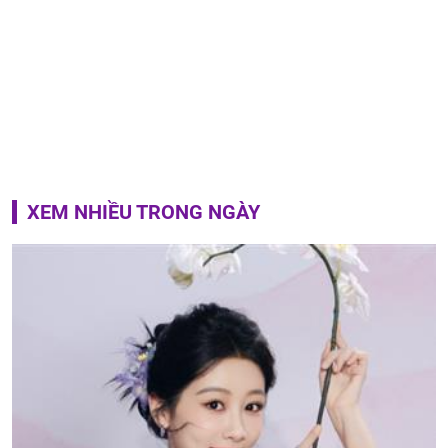
XEM NHIỀU TRONG NGÀY