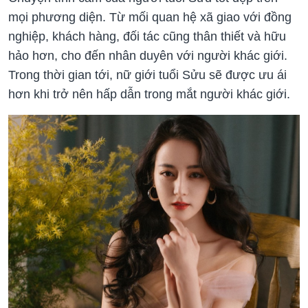
mọi phương diện. Từ mối quan hệ xã giao với đồng
nghiệp, khách hàng, đối tác cũng thân thiết và hữu
hảo hơn, cho đến nhân duyên với người khác giới.
Trong thời gian tới, nữ giới tuổi Sửu sẽ được ưu ái
hơn khi trở nên hấp dẫn trong mắt người khác giới.