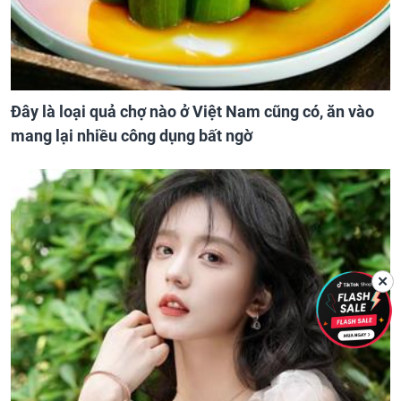
Đây là loại quả chợ nào ở Việt Nam cũng có, ăn vào
mang lại nhiều công dụng bất ngờ
✕