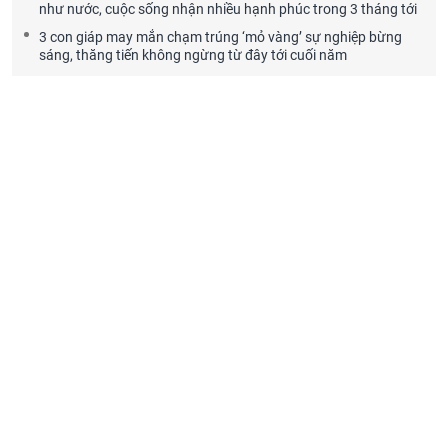
như nước, cuộc sống nhận nhiều hạnh phúc trong 3 tháng tới
3 con giáp may mắn chạm trúng ‘mỏ vàng’ sự nghiệp bừng
sáng, thăng tiến không ngừng từ đây tới cuối năm