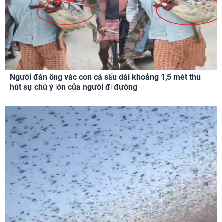
Người đàn ông vác con cá sấu dài khoảng 1,5 mét thu
hút sự chú ý lớn của người đi đường