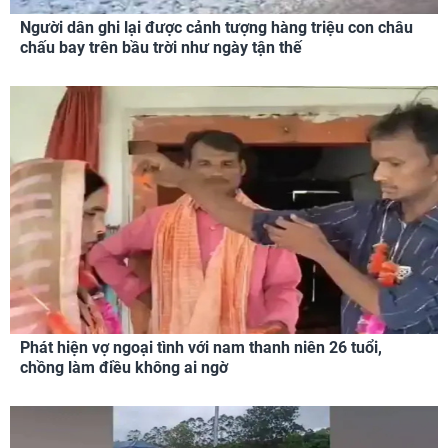
Người dân ghi lại được cảnh tượng hàng triệu con châu
chấu bay trên bầu trời như ngày tận thế
Phát hiện vợ ngoại tình với nam thanh niên 26 tuổi,
chồng làm điều không ai ngờ