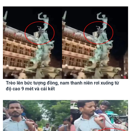
Trèo lên bức tượng đồng, nam thanh niên rơi xuống từ
độ cao 9 mét và cái kết