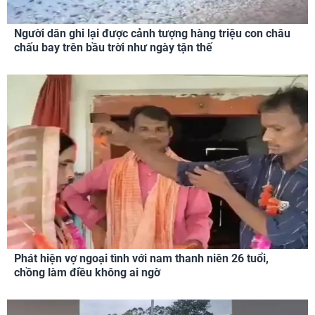
Người dân ghi lại được cảnh tượng hàng triệu con châu
chấu bay trên bầu trời như ngày tận thế
Phát hiện vợ ngoại tình với nam thanh niên 26 tuổi,
chồng làm điều không ai ngờ