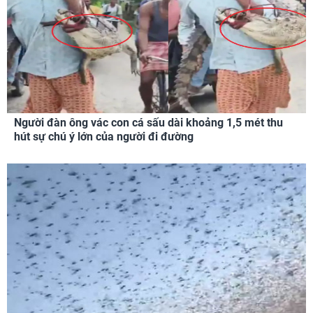
Người đàn ông vác con cá sấu dài khoảng 1,5 mét thu
hút sự chú ý lớn của người đi đường