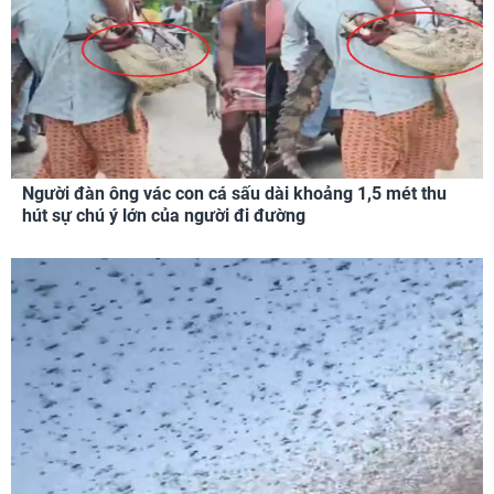
Người đàn ông vác con cá sấu dài khoảng 1,5 mét thu
hút sự chú ý lớn của người đi đường