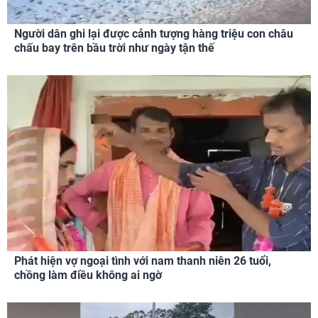
Người dân ghi lại được cảnh tượng hàng triệu con châu
chấu bay trên bầu trời như ngày tận thế
Phát hiện vợ ngoại tình với nam thanh niên 26 tuổi,
chồng làm điều không ai ngờ