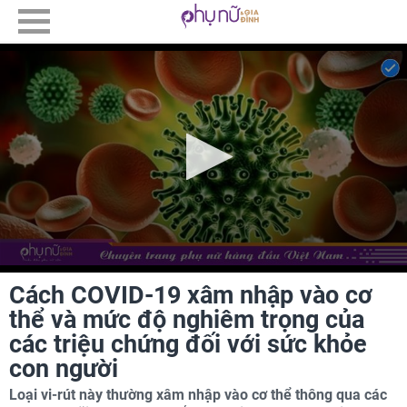
Cách COVID-19 xâm nhập vào cơ
thể và mức độ nghiêm trọng của
các triệu chứng đối với sức khỏe
con người
Loại vi-rút này thường xâm nhập vào cơ thể thông qua các