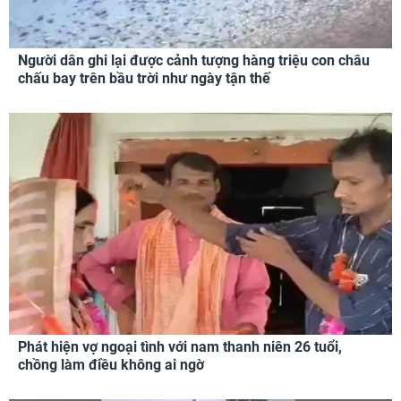
Người dân ghi lại được cảnh tượng hàng triệu con châu
chấu bay trên bầu trời như ngày tận thế
Phát hiện vợ ngoại tình với nam thanh niên 26 tuổi,
chồng làm điều không ai ngờ