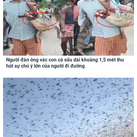
Người đàn ông vác con cá sấu dài khoảng 1,5 mét thu
hút sự chú ý lớn của người đi đường