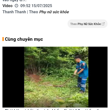
Video
09:52 15/07/2025
Thanh Thanh | Theo
Phụ nữ sức khỏe
Theo
Phụ Nữ Sức Khỏe
Cùng chuyên mục