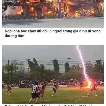
Ngôi nhà bốc cháy dữ dội, 3 người trong gia đình tử vong
thương tâm