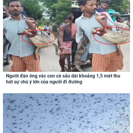
Người đàn ông vác con cá sấu dài khoảng 1,5 mét thu
hút sự chú ý lớn của người đi đường