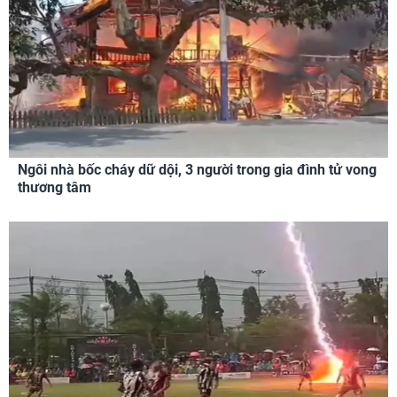
Ngôi nhà bốc cháy dữ dội, 3 người trong gia đình tử vong
thương tâm