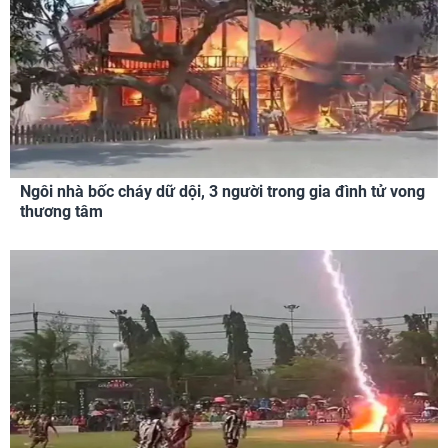
Ngôi nhà bốc cháy dữ dội, 3 người trong gia đình tử vong
thương tâm