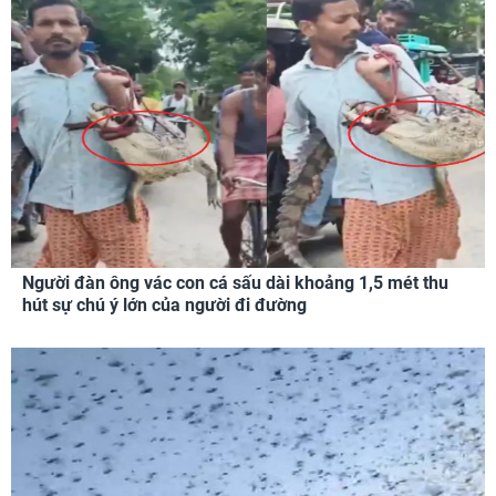
Người đàn ông vác con cá sấu dài khoảng 1,5 mét thu
hút sự chú ý lớn của người đi đường