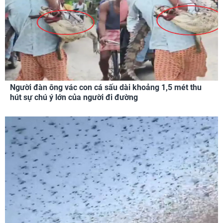
Người đàn ông vác con cá sấu dài khoảng 1,5 mét thu
hút sự chú ý lớn của người đi đường