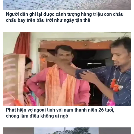
Người dân ghi lại được cảnh tượng hàng triệu con châu
chấu bay trên bầu trời như ngày tận thế
Phát hiện vợ ngoại tình với nam thanh niên 26 tuổi,
chồng làm điều không ai ngờ