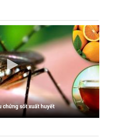
u chứng sốt xuất huyết