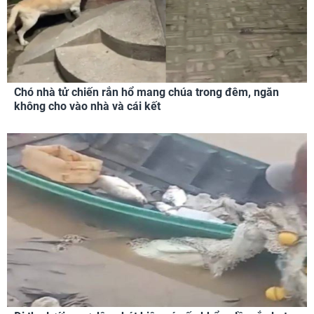
Chó nhà tử chiến rắn hổ mang chúa trong đêm, ngăn
không cho vào nhà và cái kết