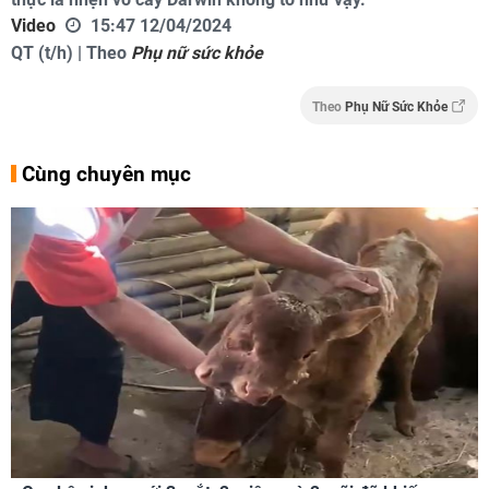
Video
15:47 12/04/2024
QT (t/h) | Theo
Phụ nữ sức khỏe
Theo
Phụ Nữ Sức Khỏe
Cùng chuyên mục