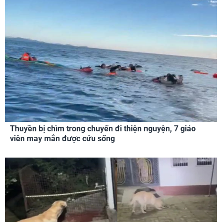
Thuyền bị chìm trong chuyến đi thiện nguyện, 7 giáo
viên may mắn được cứu sống