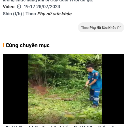
Video
19:17 28/07/2023
Shin (t/h) | Theo
Phụ nữ sức khỏe
Theo
Phụ Nữ Sức Khỏe
Cùng chuyên mục