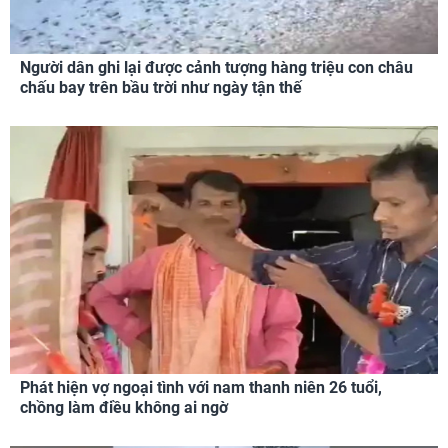
Người dân ghi lại được cảnh tượng hàng triệu con châu
chấu bay trên bầu trời như ngày tận thế
Phát hiện vợ ngoại tình với nam thanh niên 26 tuổi,
chồng làm điều không ai ngờ