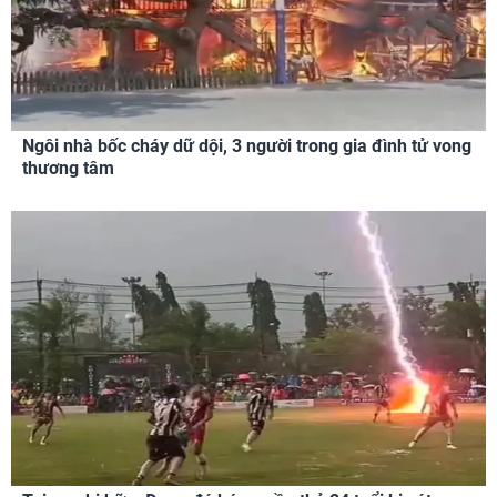
Ngôi nhà bốc cháy dữ dội, 3 người trong gia đình tử vong
thương tâm