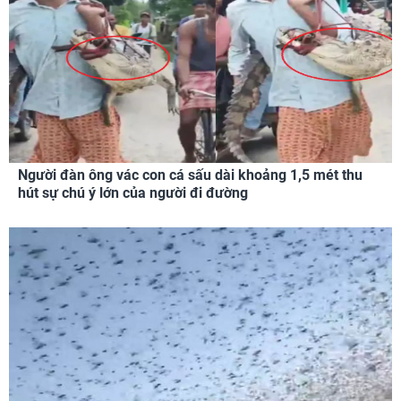
Người đàn ông vác con cá sấu dài khoảng 1,5 mét thu
hút sự chú ý lớn của người đi đường