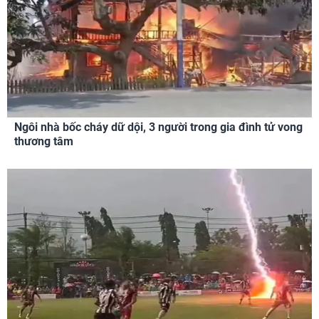
Ngôi nhà bốc cháy dữ dội, 3 người trong gia đình tử vong
thương tâm