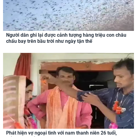
Người dân ghi lại được cảnh tượng hàng triệu con châu
chấu bay trên bầu trời như ngày tận thế
Phát hiện vợ ngoại tình với nam thanh niên 26 tuổi,