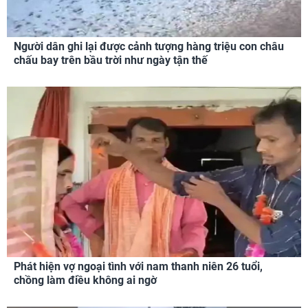
Người dân ghi lại được cảnh tượng hàng triệu con châu
chấu bay trên bầu trời như ngày tận thế
Phát hiện vợ ngoại tình với nam thanh niên 26 tuổi,
chồng làm điều không ai ngờ