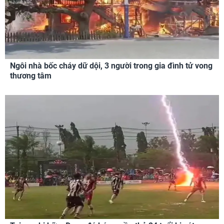
Ngôi nhà bốc cháy dữ dội, 3 người trong gia đình tử vong
thương tâm