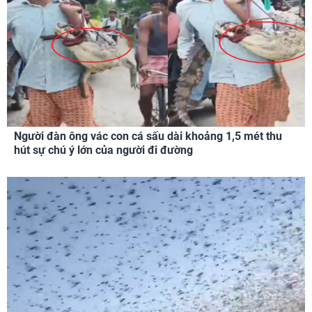
Người đàn ông vác con cá sấu dài khoảng 1,5 mét thu
hút sự chú ý lớn của người đi đường