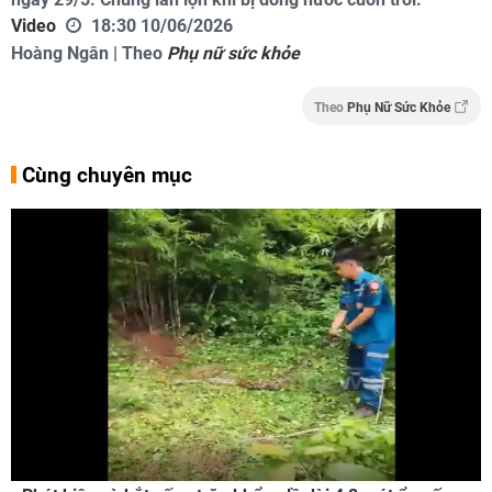
Video
18:30 10/06/2026
Hoàng Ngân | Theo
Phụ nữ sức khỏe
Theo
Phụ Nữ Sức Khỏe
Cùng chuyên mục