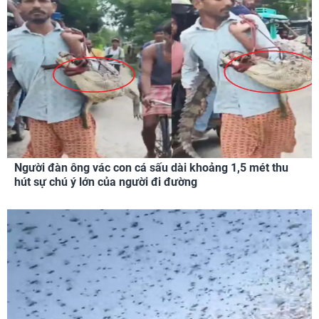
Người đàn ông vác con cá sấu dài khoảng 1,5 mét thu
hút sự chú ý lớn của người đi đường