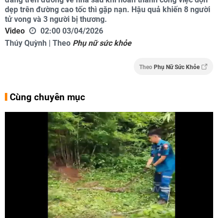
dẹp trên đường cao tốc thì gặp nạn. Hậu quả khiến 8 người
tử vong và 3 người bị thương.
Video
02:00 03/04/2026
Thúy Quỳnh | Theo
Phụ nữ sức khỏe
Theo
Phụ Nữ Sức Khỏe
Cùng chuyên mục