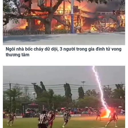
Ngôi nhà bốc cháy dữ dội, 3 người trong gia đình tử vong
thương tâm