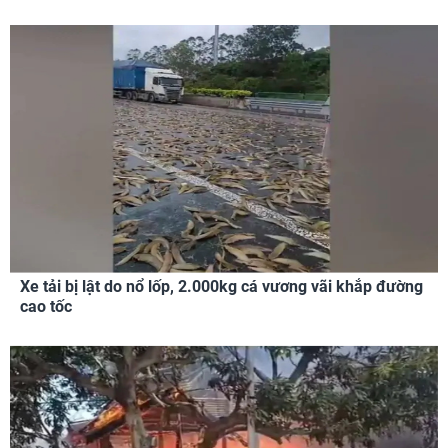
Xe tải bị lật do nổ lốp, 2.000kg cá vương vãi khắp đường
cao tốc