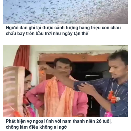
Người dân ghi lại được cảnh tượng hàng triệu con châu
chấu bay trên bầu trời như ngày tận thế
Phát hiện vợ ngoại tình với nam thanh niên 26 tuổi,
chồng làm điều không ai ngờ