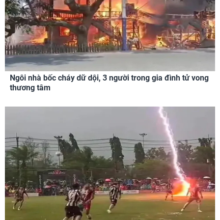
Ngôi nhà bốc cháy dữ dội, 3 người trong gia đình tử vong
thương tâm