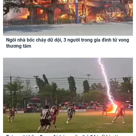
Ngôi nhà bốc cháy dữ dội, 3 người trong gia đình tử vong
thương tâm