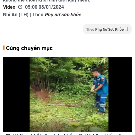
Video
05:00 08/01/2024
Nhi An (TH) | Theo
Phụ nữ sức khỏe
Theo
Phụ Nữ Sức Khỏe
Cùng chuyên mục