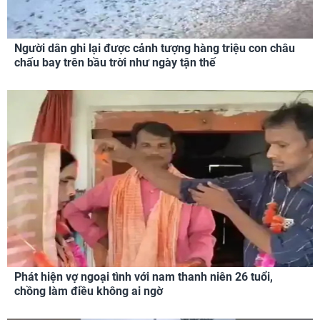
Người dân ghi lại được cảnh tượng hàng triệu con châu
chấu bay trên bầu trời như ngày tận thế
Phát hiện vợ ngoại tình với nam thanh niên 26 tuổi,
chồng làm điều không ai ngờ