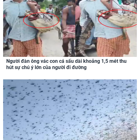
Người đàn ông vác con cá sấu dài khoảng 1,5 mét thu
hút sự chú ý lớn của người đi đường