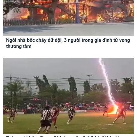
Ngôi nhà bốc cháy dữ dội, 3 người trong gia đình tử vong
thương tâm