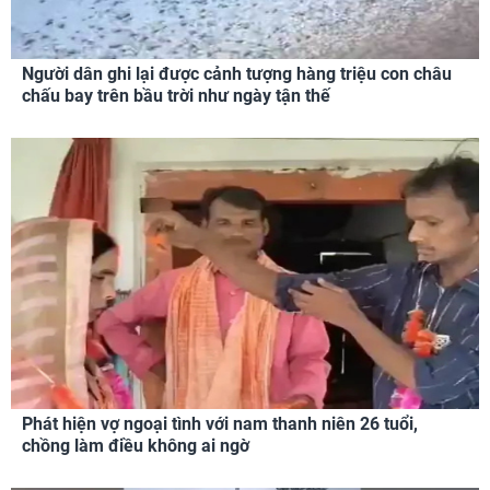
Người dân ghi lại được cảnh tượng hàng triệu con châu
chấu bay trên bầu trời như ngày tận thế
Phát hiện vợ ngoại tình với nam thanh niên 26 tuổi,
chồng làm điều không ai ngờ