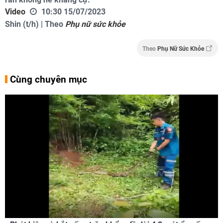
Video
10:30 15/07/2023
Shin (t/h) | Theo
Phụ nữ sức khỏe
Theo
Phụ Nữ Sức Khỏe
Cùng chuyên mục