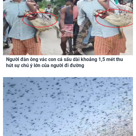
Người đàn ông vác con cá sấu dài khoảng 1,5 mét thu
hút sự chú ý lớn của người đi đường