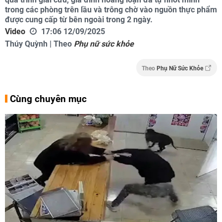
trong các phòng trên lầu và trông chờ vào nguồn thực phẩm
được cung cấp từ bên ngoài trong 2 ngày.
Video
17:06 12/09/2025
Thúy Quỳnh | Theo
Phụ nữ sức khỏe
Theo
Phụ Nữ Sức Khỏe
Cùng chuyên mục