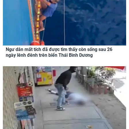
Ngư dân mất tích đã được tìm thấy còn sống sau 26
ngày lênh đênh trên biển Thái Bình Dương