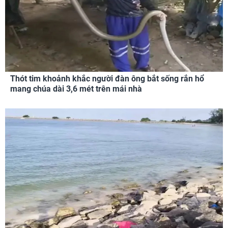
Thót tim khoảnh khắc người đàn ông bắt sống rắn hổ
mang chúa dài 3,6 mét trên mái nhà