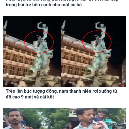
trong bụi tre bên cạnh nhà một cụ bà
Trèo lên bức tượng đồng, nam thanh niên rơi xuống từ
độ cao 9 mét và cái kết