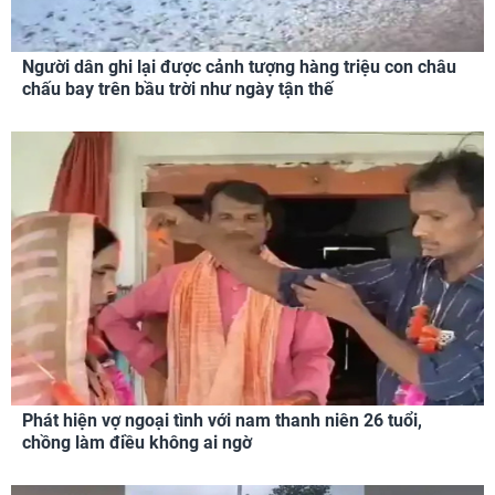
Người dân ghi lại được cảnh tượng hàng triệu con châu
chấu bay trên bầu trời như ngày tận thế
Phát hiện vợ ngoại tình với nam thanh niên 26 tuổi,
chồng làm điều không ai ngờ