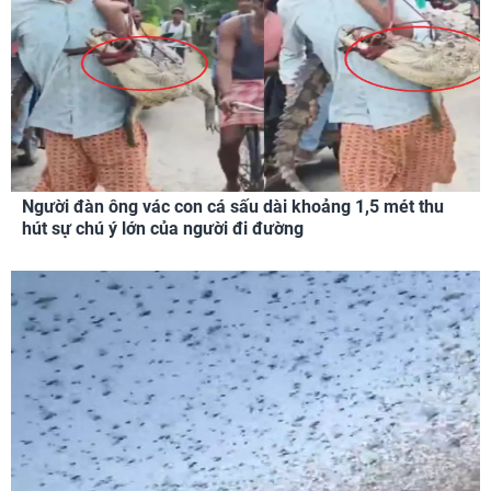
Người đàn ông vác con cá sấu dài khoảng 1,5 mét thu
hút sự chú ý lớn của người đi đường