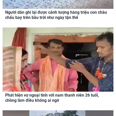
Người dân ghi lại được cảnh tượng hàng triệu con châu
chấu bay trên bầu trời như ngày tận thế
Phát hiện vợ ngoại tình với nam thanh niên 26 tuổi,
chồng làm điều không ai ngờ