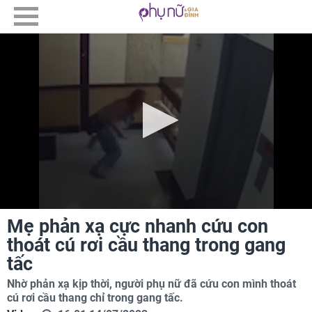
Mẹ phản xạ cực nhanh cứu con
thoát cú rơi cầu thang trong gang
tấc
Nhờ phản xạ kịp thời, người phụ nữ đã cứu con mình thoát
cú rơi cầu thang chỉ trong gang tấc.