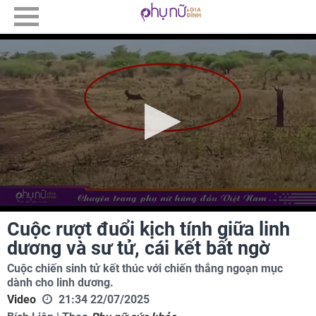
Cuộc rượt đuổi kịch tính giữa linh
dương và sư tử, cái kết bất ngờ
Cuộc chiến sinh tử kết thúc với chiến thắng ngoạn mục
dành cho linh dương.
Video
21:34 22/07/2025