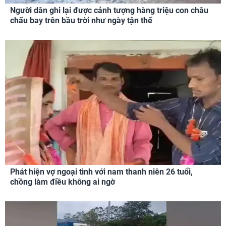
Người dân ghi lại được cảnh tượng hàng triệu con châu
chấu bay trên bầu trời như ngày tận thế
Phát hiện vợ ngoại tình với nam thanh niên 26 tuổi,
chồng làm điều không ai ngờ