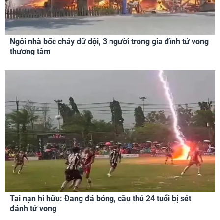
Ngôi nhà bốc cháy dữ dội, 3 người trong gia đình tử vong
thương tâm
Tai nạn hi hữu: Đang đá bóng, cầu thủ 24 tuổi bị sét
đánh tử vong