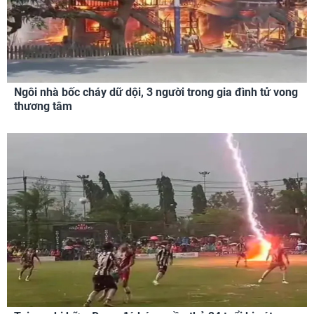
Ngôi nhà bốc cháy dữ dội, 3 người trong gia đình tử vong
thương tâm