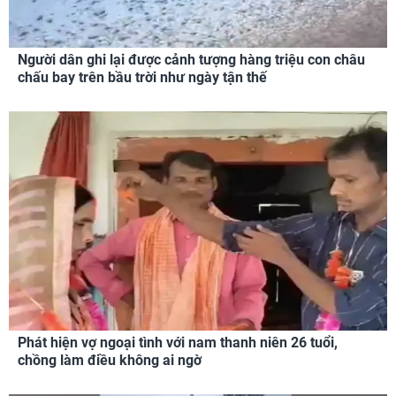
Người dân ghi lại được cảnh tượng hàng triệu con châu
chấu bay trên bầu trời như ngày tận thế
Phát hiện vợ ngoại tình với nam thanh niên 26 tuổi,
chồng làm điều không ai ngờ