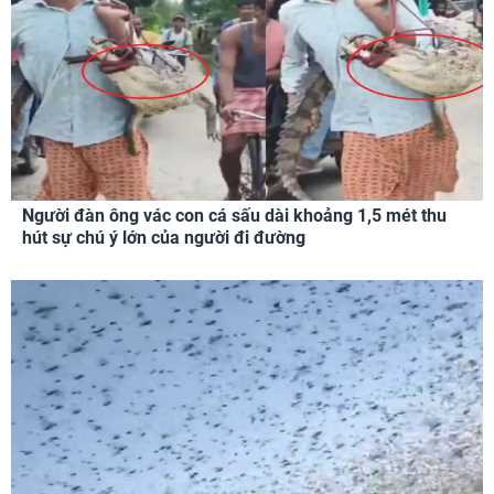
Người đàn ông vác con cá sấu dài khoảng 1,5 mét thu
hút sự chú ý lớn của người đi đường