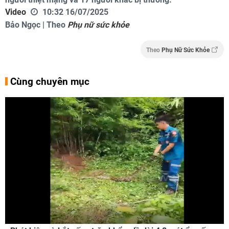
Video
10:32 16/07/2025
Bảo Ngọc | Theo
Phụ nữ sức khỏe
Theo
Phụ Nữ Sức Khỏe
Cùng chuyên mục