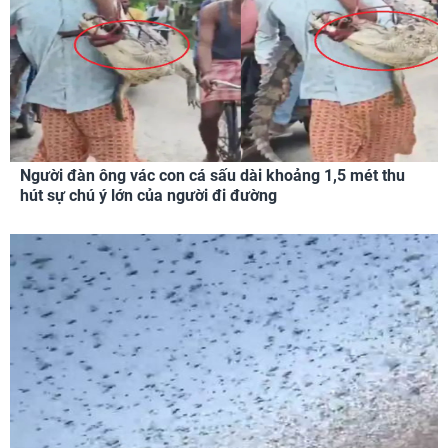
Người đàn ông vác con cá sấu dài khoảng 1,5 mét thu
hút sự chú ý lớn của người đi đường