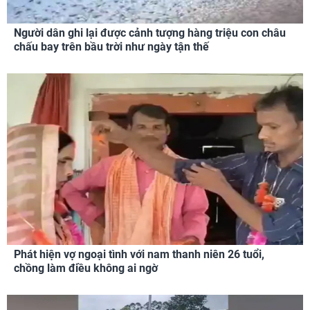
Người dân ghi lại được cảnh tượng hàng triệu con châu
chấu bay trên bầu trời như ngày tận thế
Phát hiện vợ ngoại tình với nam thanh niên 26 tuổi,
chồng làm điều không ai ngờ