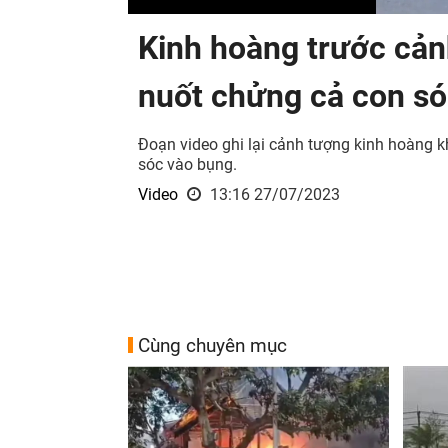
Kinh hoàng trước cả
nuốt chửng cả con só
Đoạn video ghi lại cảnh tượng kinh hoàng 
sóc vào bụng.
Video
13:16 27/07/2023
Cùng chuyên mục