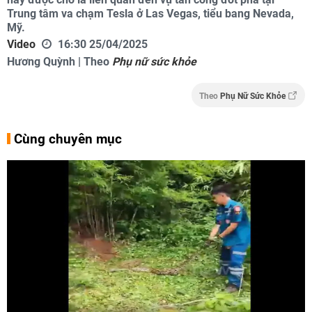
Trung tâm va chạm Tesla ở Las Vegas, tiểu bang Nevada,
Mỹ.
Video
16:30 25/04/2025
Hương Quỳnh | Theo
Phụ nữ sức khỏe
Theo
Phụ Nữ Sức Khỏe
Cùng chuyên mục