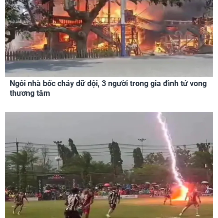
Ngôi nhà bốc cháy dữ dội, 3 người trong gia đình tử vong
thương tâm