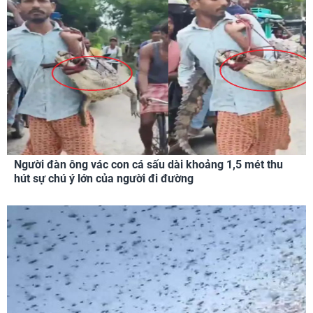
Người đàn ông vác con cá sấu dài khoảng 1,5 mét thu
hút sự chú ý lớn của người đi đường