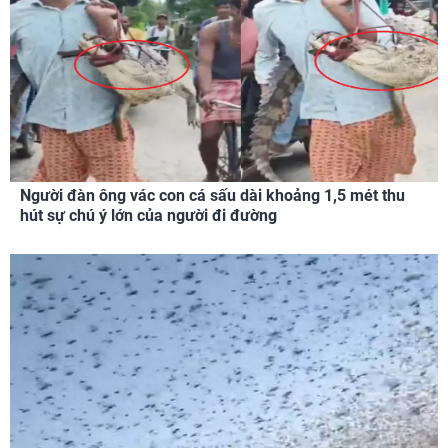
Người đàn ông vác con cá sấu dài khoảng 1,5 mét thu
hút sự chú ý lớn của người đi đường