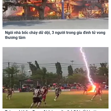
Ngôi nhà bốc cháy dữ dội, 3 người trong gia đình tử vong
thương tâm