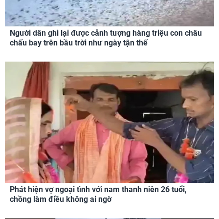
Người dân ghi lại được cảnh tượng hàng triệu con châu
chấu bay trên bầu trời như ngày tận thế
Phát hiện vợ ngoại tình với nam thanh niên 26 tuổi,
chồng làm điều không ai ngờ