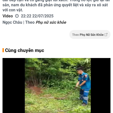
sản, nam du khách đã phản ứng quyết liệt và xảy ra xô xát
với con vật.
Video
22:22 22/07/2025
Ngọc Châu | Theo
Phụ nữ sức khỏe
Theo
Phụ Nữ Sức Khỏe
Cùng chuyên mục