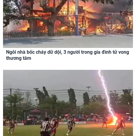
Ngôi nhà bốc cháy dữ dội, 3 người trong gia đình tử vong
thương tâm