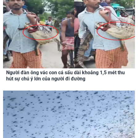
Người đàn ông vác con cá sấu dài khoảng 1,5 mét thu
hút sự chú ý lớn của người đi đường