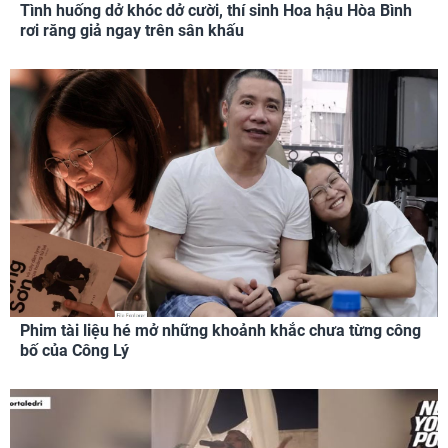
Tình huống dở khóc dở cười, thí sinh Hoa hậu Hòa Bình
rơi răng giả ngay trên sân khấu
Phim tài liệu hé mở những khoảnh khắc chưa từng công
bố của Công Lý