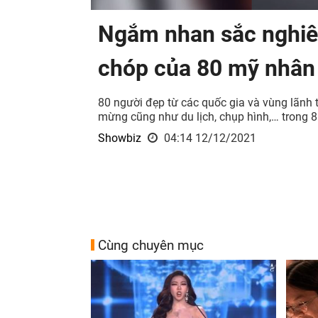
Ngắm nhan sắc nghiê
chóp của 80 mỹ nhân
80 người đẹp từ các quốc gia và vùng lãnh t
mừng cũng như du lịch, chụp hình,… trong 8
Showbiz
04:14 12/12/2021
Cùng chuyên mục