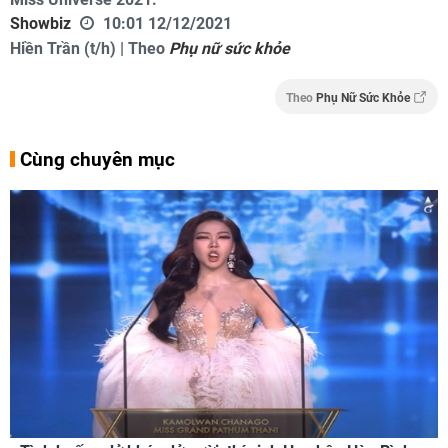
Showbiz
10:01 12/12/2021
Hiền Trần (t/h) | Theo
Phụ nữ sức khỏe
Theo
Phụ Nữ Sức Khỏe
Cùng chuyên mục