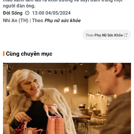
người đàn ông.
Đời Sống
13:00 04/05/2024
Nhi An (TH) | Theo
Phụ nữ sức khỏe
Theo
Phụ Nữ Sức Khỏe
Cùng chuyên mục