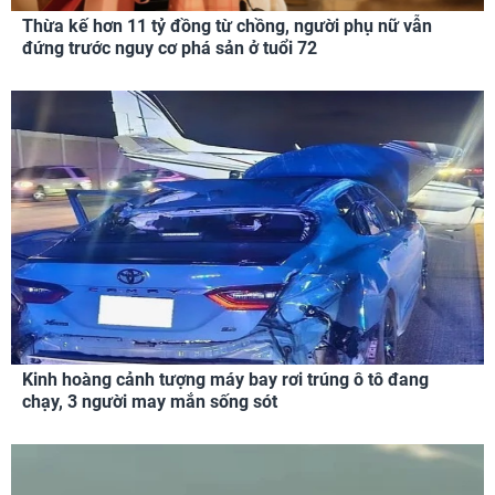
Thừa kế hơn 11 tỷ đồng từ chồng, người phụ nữ vẫn
đứng trước nguy cơ phá sản ở tuổi 72
Kinh hoàng cảnh tượng máy bay rơi trúng ô tô đang
chạy, 3 người may mắn sống sót