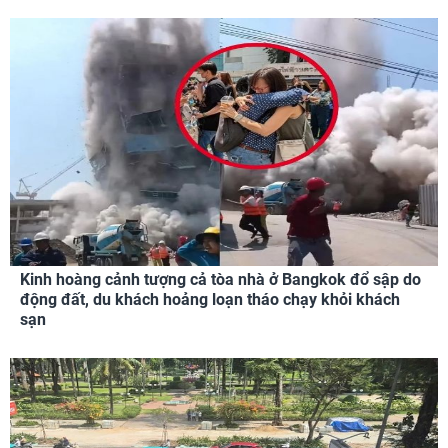
Kinh hoàng cảnh tượng cả tòa nhà ở Bangkok đổ sập do
động đất, du khách hoảng loạn tháo chạy khỏi khách
sạn