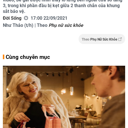
3, trong khi phần đầu bị kẹt giữa 2 thanh chắn của khung
sắt bảo vệ.
Đời Sống
17:00 22/09/2021
Như Thảo (t/h) | Theo
Phụ nữ sức khỏe
Theo
Phụ Nữ Sức Khỏe
Cùng chuyên mục