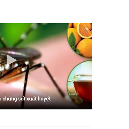
u chứng sốt xuất huyết