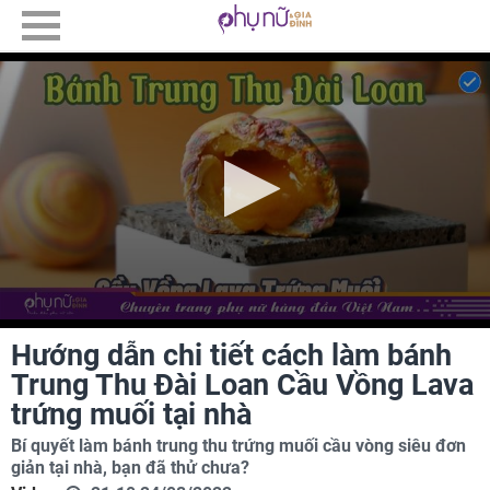
Hướng dẫn chi tiết cách làm bánh
Trung Thu Đài Loan Cầu Vồng Lava
trứng muối tại nhà
Bí quyết làm bánh trung thu trứng muối cầu vòng siêu đơn
giản tại nhà, bạn đã thử chưa?