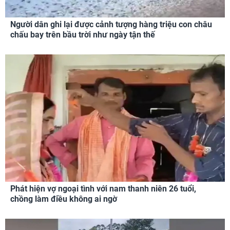
Người dân ghi lại được cảnh tượng hàng triệu con châu
chấu bay trên bầu trời như ngày tận thế
Phát hiện vợ ngoại tình với nam thanh niên 26 tuổi,
chồng làm điều không ai ngờ