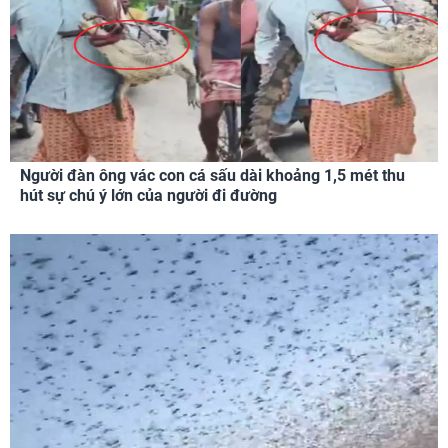
Người đàn ông vác con cá sấu dài khoảng 1,5 mét thu
hút sự chú ý lớn của người đi đường