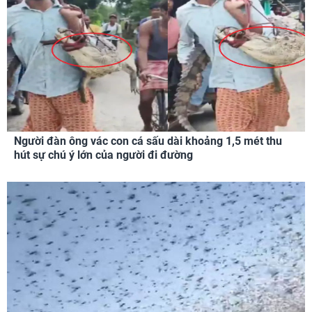
Người đàn ông vác con cá sấu dài khoảng 1,5 mét thu
hút sự chú ý lớn của người đi đường