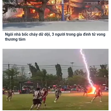
Ngôi nhà bốc cháy dữ dội, 3 người trong gia đình tử vong
thương tâm