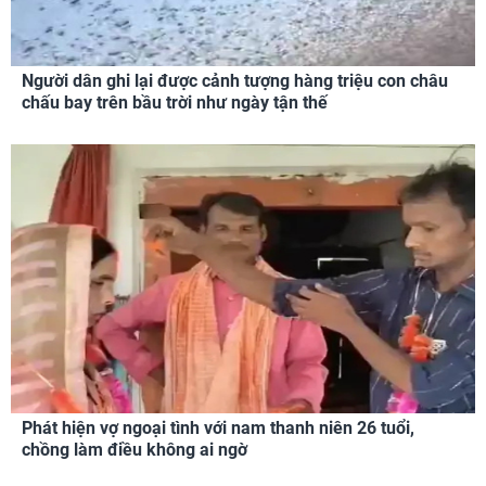
Người dân ghi lại được cảnh tượng hàng triệu con châu
chấu bay trên bầu trời như ngày tận thế
Phát hiện vợ ngoại tình với nam thanh niên 26 tuổi,
chồng làm điều không ai ngờ