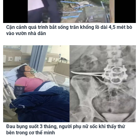
Cận cảnh quá trình bắt sống trăn khổng lồ dài 4,5 mét bò
vào vườn nhà dân
Đau bụng suốt 3 tháng, người phụ nữ sốc khi thấy thứ
bên trong cơ thể mình