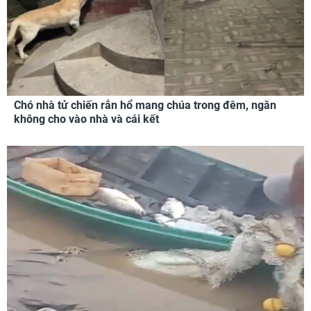
Chó nhà tử chiến rắn hổ mang chúa trong đêm, ngăn
không cho vào nhà và cái kết