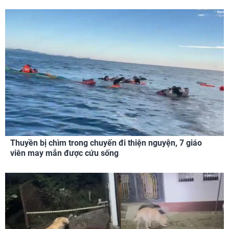
Thuyền bị chìm trong chuyến đi thiện nguyện, 7 giáo
viên may mắn được cứu sống