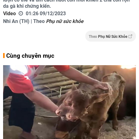
da gà khi chứng kiến.
Video
01:26 09/12/2023
Nhi An (TH) | Theo
Phụ nữ sức khỏe
Theo
Phụ Nữ Sức Khỏe
Cùng chuyên mục