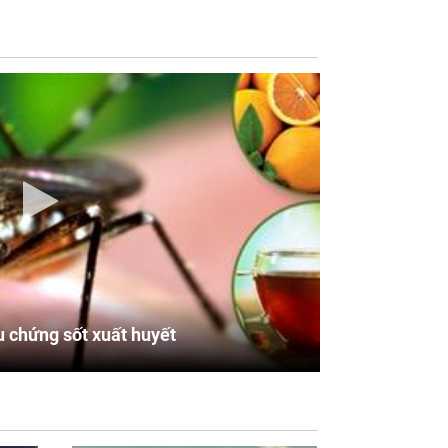
u chứng sốt xuất huyết