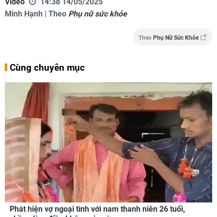
Video
14:38 14/05/2025
Minh Hạnh | Theo
Phụ nữ sức khỏe
Theo
Phụ Nữ Sức Khỏe
Cùng chuyên mục
Phát hiện vợ ngoại tình với nam thanh niên 26 tuổi,