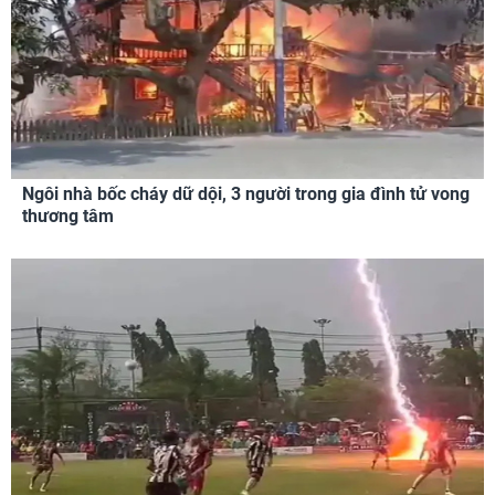
Ngôi nhà bốc cháy dữ dội, 3 người trong gia đình tử vong
thương tâm