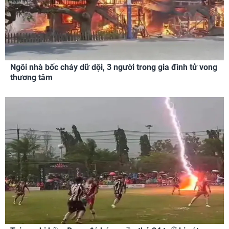
Ngôi nhà bốc cháy dữ dội, 3 người trong gia đình tử vong
thương tâm