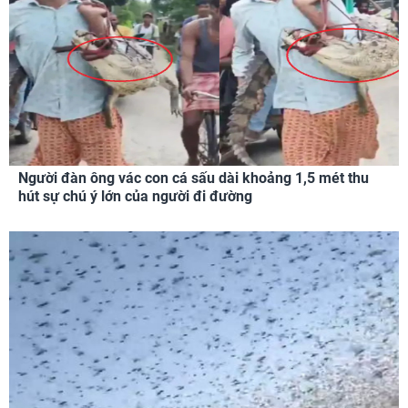
Người đàn ông vác con cá sấu dài khoảng 1,5 mét thu
hút sự chú ý lớn của người đi đường