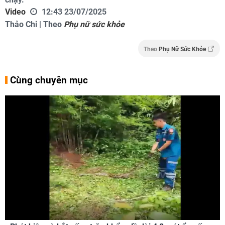
Video
12:43 23/07/2025
Thảo Chi | Theo
Phụ nữ sức khỏe
Theo
Phụ Nữ Sức Khỏe
Cùng chuyên mục