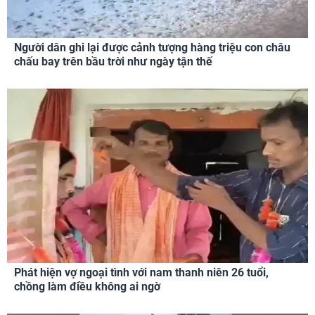
Người dân ghi lại được cảnh tượng hàng triệu con châu
chấu bay trên bầu trời như ngày tận thế
Phát hiện vợ ngoại tình với nam thanh niên 26 tuổi,
chồng làm điều không ai ngờ