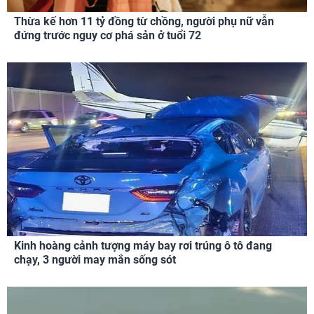
Thừa kế hơn 11 tỷ đồng từ chồng, người phụ nữ vẫn
đứng trước nguy cơ phá sản ở tuổi 72
Kinh hoàng cảnh tượng máy bay rơi trúng ô tô đang
chạy, 3 người may mắn sống sót