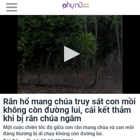
Rắn hổ mang chúa truy sát con mồi
không còn đường lui, cái kết thảm
khi bị rắn chúa ngắm
Một cuộc chiến tốc độ giữa con rắn mang chúa và con mồi
đáng thương bị dí chạy không còn đường lui.